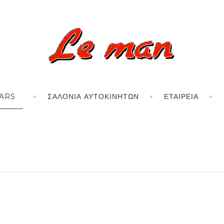
ARS
ΣΑΛΌΝΙΑ ΑΥΤΟΚΙΝΉΤΩΝ
ΕΤΑΙΡΕΊΑ