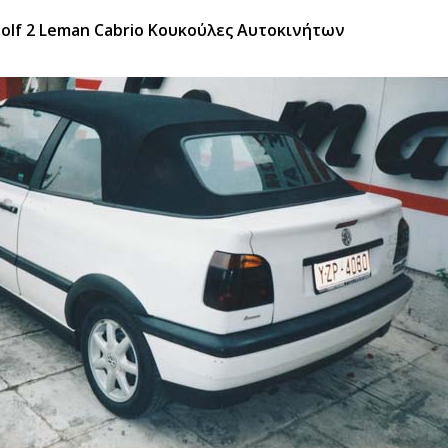
olf 2 Leman Cabrio Κουκούλες Αυτοκινήτων