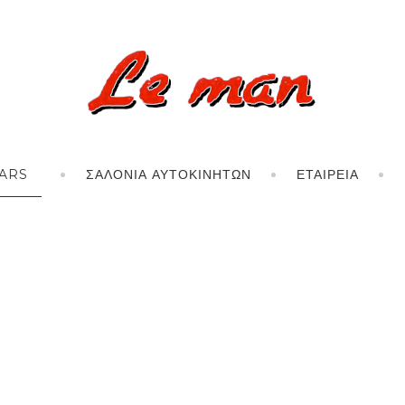
ARS
ΣΑΛΌΝΙΑ ΑΥΤΟΚΙΝΉΤΩΝ
ΕΤΑΙΡΕΊΑ