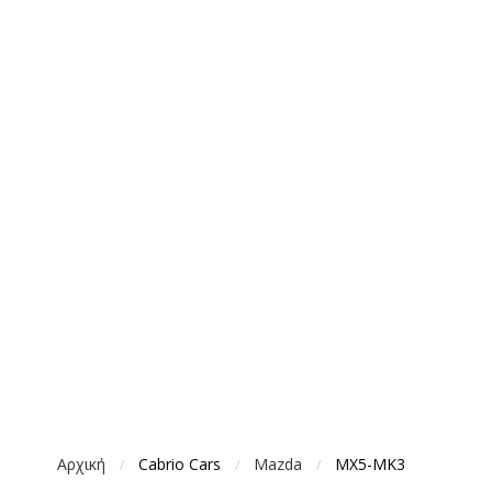
Αρχική
Cabrio Cars
Mazda
MX5-MK3
/
/
/