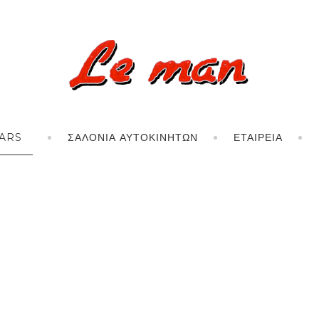
ARS
ΣΑΛΌΝΙΑ ΑΥΤΟΚΙΝΉΤΩΝ
ΕΤΑΙΡΕΊΑ