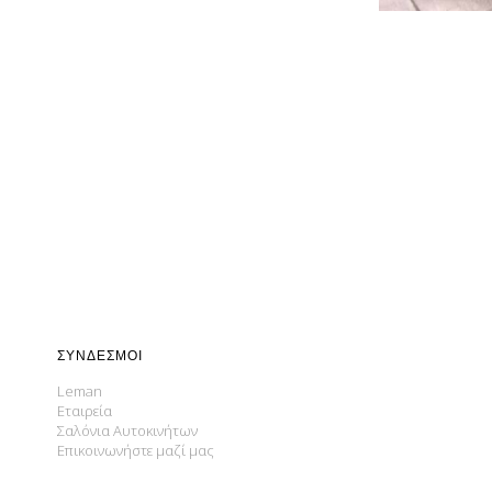
ΣΎΝΔΕΣΜΟΙ
Leman
Εταιρεία
Σαλόνια Αυτοκινήτων
Επικοινωνήστε μαζί μας