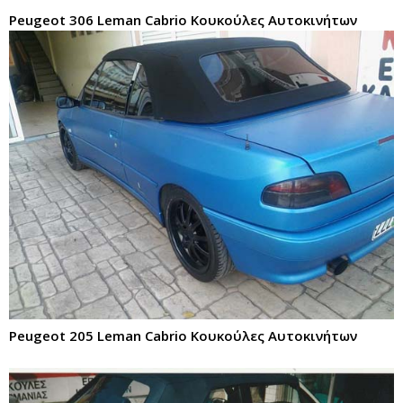
Peugeot 306 Leman Cabrio Κουκούλες Αυτοκινήτων
Peugeot 205 Leman Cabrio Κουκούλες Αυτοκινήτων