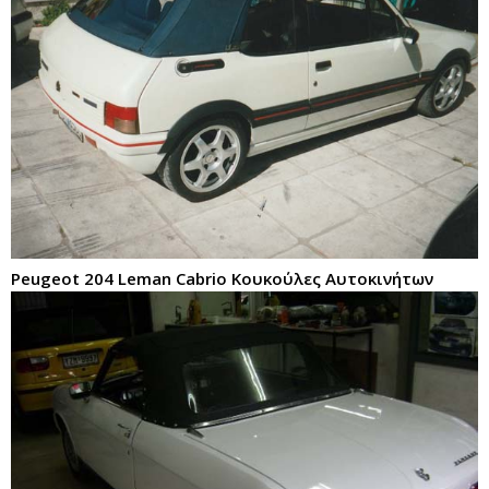
Peugeot 204 Leman Cabrio Κουκούλες Αυτοκινήτων