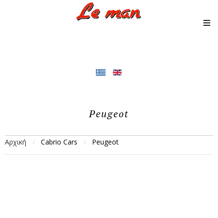
Peugeot
Αρχική
Cabrio Cars
Peugeot
/
/