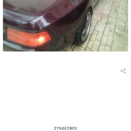
ΣΎΝΔΕΣΜΟΙ