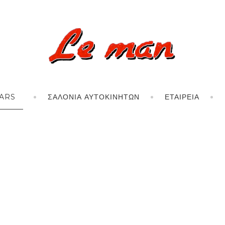
ARS
ΣΑΛΌΝΙΑ ΑΥΤΟΚΙΝΉΤΩΝ
ΕΤΑΙΡΕΊΑ