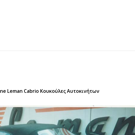
ne Leman Cabrio Κουκούλες Αυτοκινήτων