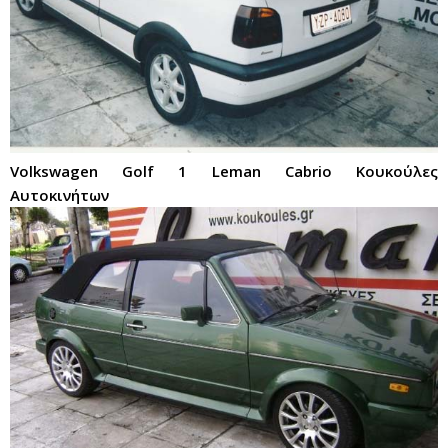
Volkswagen Golf 1 Leman Cabrio Κουκούλες
Αυτοκινήτων