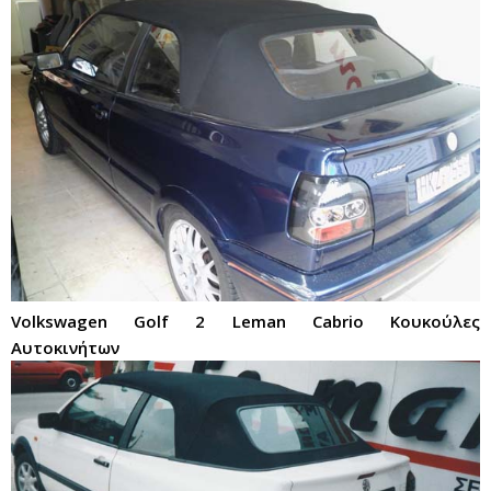
Volkswagen Golf 2 Leman Cabrio Κουκούλες
Αυτοκινήτων