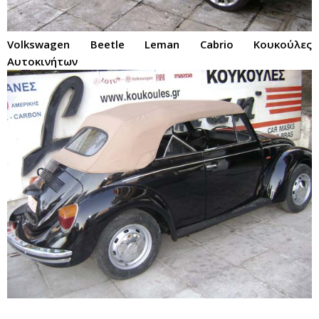
Volkswagen Beetle Leman Cabrio Κουκούλες
Αυτοκινήτων