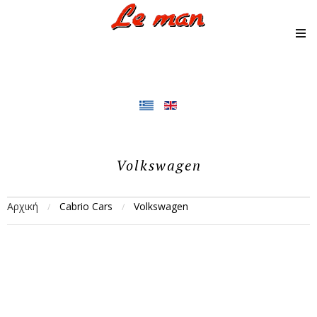
Volkswagen
Αρχική
Cabrio Cars
Volkswagen
/
/