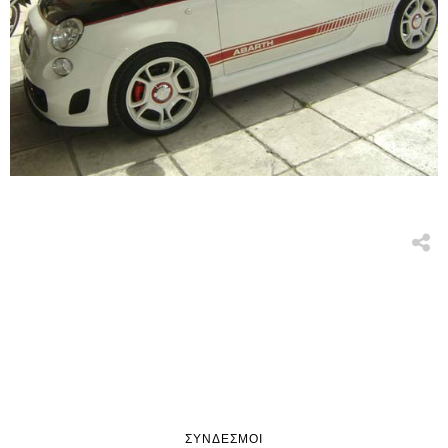
ΣΎΝΔΕΣΜΟΙ