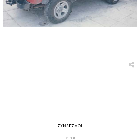
ΣΎΝΔΕΣΜΟΙ
Leman