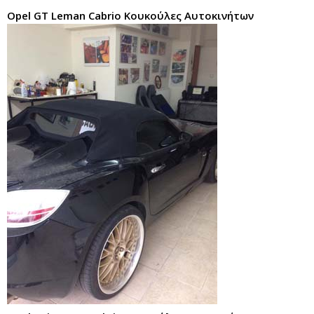
Opel GT Leman Cabrio Κουκούλες Αυτοκινήτων