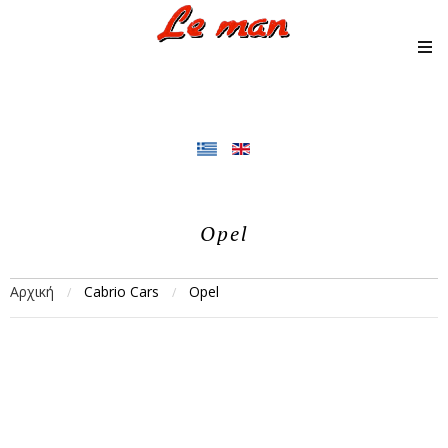
Opel
Αρχική
Cabrio Cars
Opel
/
/