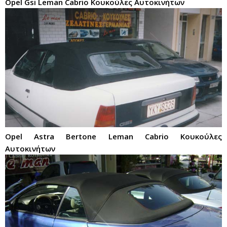
Opel Gsi Leman Cabrio Κουκούλες Αυτοκινήτων
Opel Astra Bertone Leman Cabrio Κουκούλες
Αυτοκινήτων