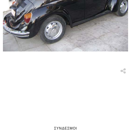
ΣΎΝΔΕΣΜΟΙ